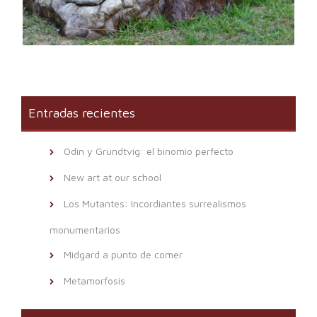
Entradas recientes
Odín y Grundtvig: el binomio perfecto
New art at our school
Los Mutantes: Incordiantes surrealismos
monumentarios
Midgard a punto de comer
Metamorfosis