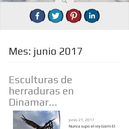
Mes: junio 2017
Esculturas de
herraduras en
Dinamar...
junio 21, 2017
Nunca supo el rey Gorm El