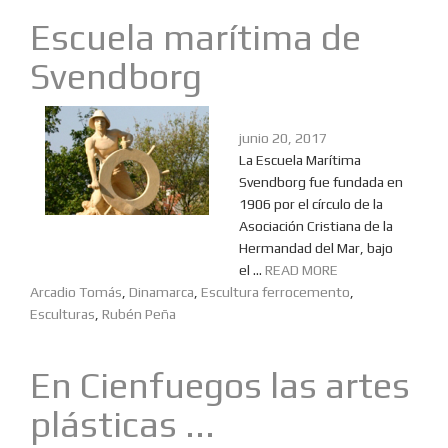
Escuela marítima de
Svendborg
junio 20, 2017
La Escuela Marítima
Svendborg fue fundada en
1906 por el círculo de la
Asociación Cristiana de la
Hermandad del Mar, bajo
el ...
READ MORE
Arcadio Tomás
,
Dinamarca
,
Escultura ferrocemento
,
Esculturas
,
Rubén Peña
En Cienfuegos las artes
plásticas ...