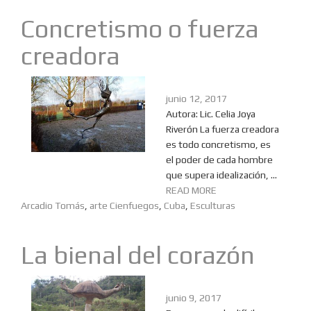
Concretismo o fuerza
creadora
junio 12, 2017
Autora: Lic. Celia Joya
Riverón La fuerza creadora
es todo concretismo, es
el poder de cada hombre
que supera idealización, ...
READ MORE
Arcadio Tomás
,
arte Cienfuegos
,
Cuba
,
Esculturas
La bienal del corazón
junio 9, 2017