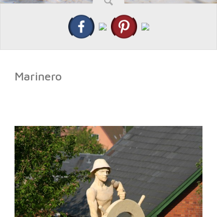
Marinero