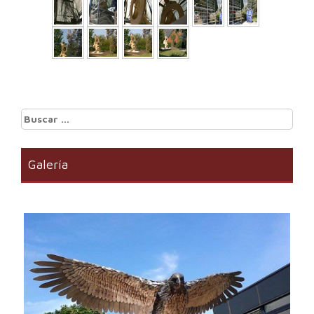
Buscar:
Galería