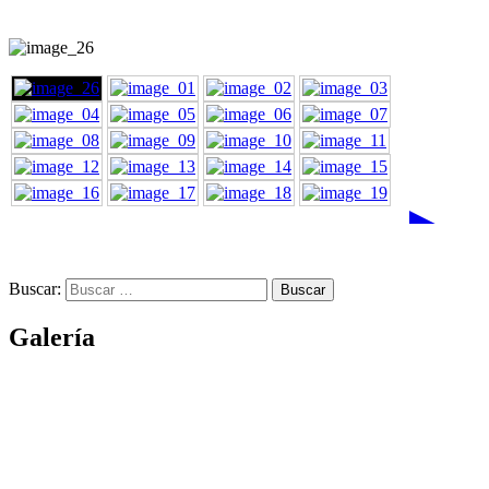
►
Buscar:
Galería