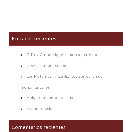
Entradas recientes
Odín y Grundtvig: el binomio perfecto
New art at our school
Los Mutantes: Incordiantes surrealismos
monumentarios
Midgard a punto de comer
Metamorfosis
Comentarios recientes