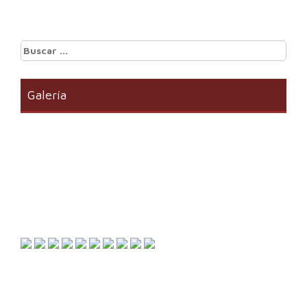
Buscar:
Galería