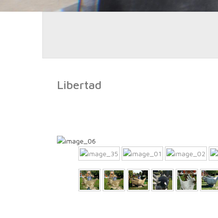
Libertad