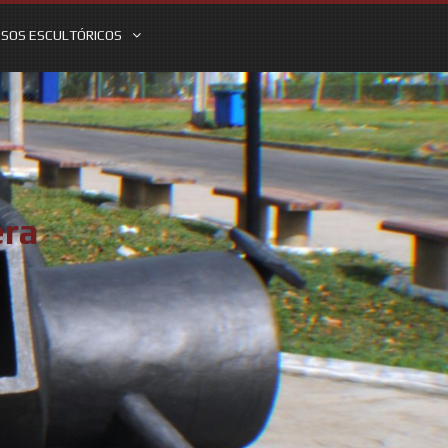
SOS ESCULTÓRICOS
era