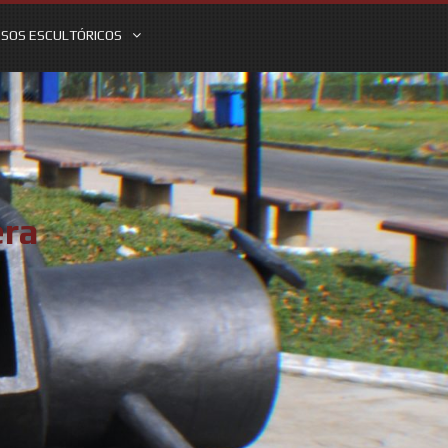
SOS ESCULTÓRICOS
era