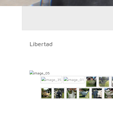
Libertad