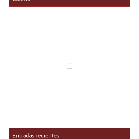
Entradas recientes