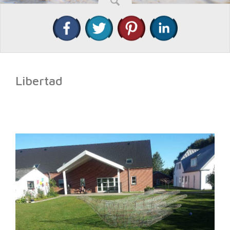
Libertad