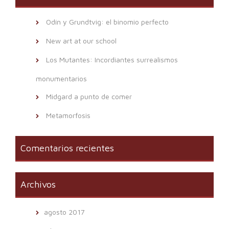
Odín y Grundtvig: el binomio perfecto
New art at our school
Los Mutantes: Incordiantes surrealismos
monumentarios
Midgard a punto de comer
Metamorfosis
Comentarios recientes
Archivos
agosto 2017