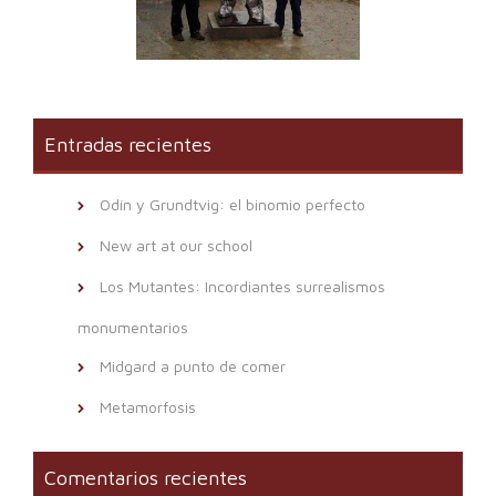
Entradas recientes
Odín y Grundtvig: el binomio perfecto
New art at our school
Los Mutantes: Incordiantes surrealismos
monumentarios
Midgard a punto de comer
Metamorfosis
Comentarios recientes