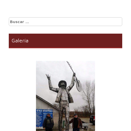
Buscar:
Galería